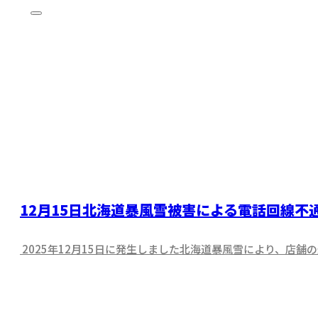
12月15日北海道暴風雪被害による電話回線不
2025年12月15日に発生しました北海道暴風雪により、店