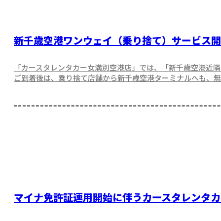
新千歳空港ワンウェイ（乗り捨て）サービス開
「カースタレンタカー女満別空港店」では、「新千歳空港近隣
ご到着後は、乗り捨て店舗から新千歳空港ターミナルへも、無
マイナ免許証運用開始に伴うカースタレンタカ