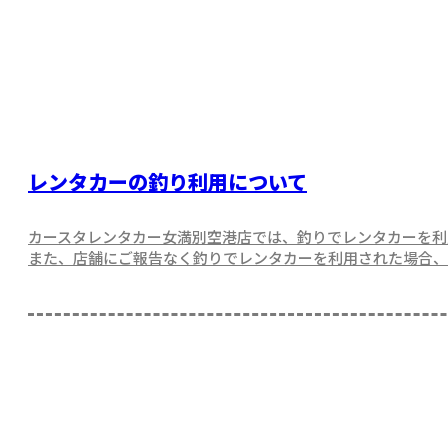
レンタカーの釣り利用について
カースタレンタカー女満別空港店では、釣りでレンタカーを利
また、店舗にご報告なく釣りでレンタカーを利用された場合