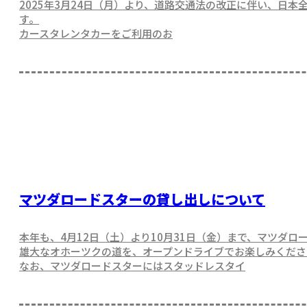
2025年3月24日（月）より、道路交通法の改正に伴い、日
す。
カースタレンタカーをご利用のお
マツダロードスターの貸し出しについて
本年も、4月12日（土）より10月31日（金）まで、マツダロ
雄大なオホーツクの道を、オープンドライブでお楽しみくださ
なお、マツダロードスターにはスタッドレスタイ