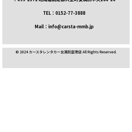
TEL：0152-77-3888
Mail：info@carsta-mmb.jp
© 2024 カースタレンタカー女満別空港店 All Rights Reserved.