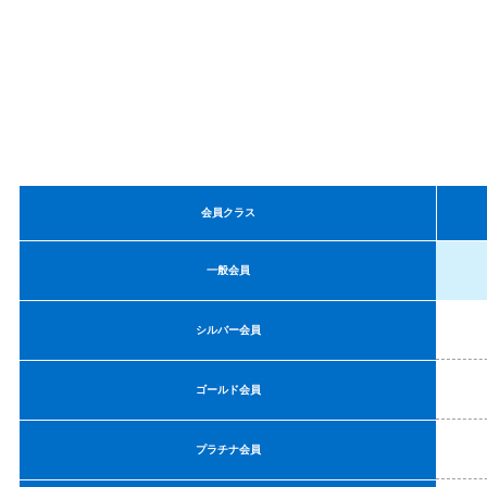
会員クラス
一般会員
シルバー会員
ゴールド会員
プラチナ会員