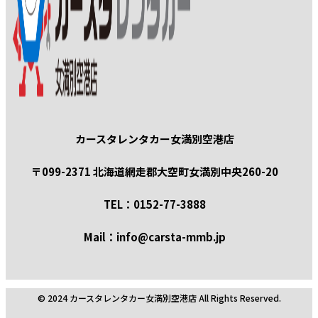
カースタレンタカー女満別空港店
〒099-2371 北海道網走郡大空町女満別中央260-20
TEL：0152-77-3888
Mail：info@carsta-mmb.jp
© 2024 カースタレンタカー女満別空港店 All Rights Reserved.