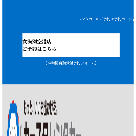
レンタカーのご予約は予約ページよ
女満別空港店
ご予約はこちら
（24時間自動受付予約フォーム）