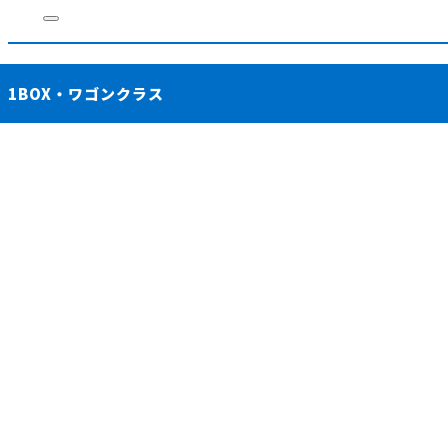
1BOX・ワゴンクラス